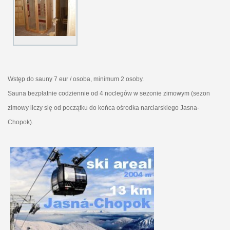
Wstęp do sauny 7 eur / osoba, minimum 2 osoby.
Sauna bezpłatnie codziennie od 4 noclegów w sezonie zimowym (sezon
zimowy liczy się od początku do końca ośrodka narciarskiego Jasna-
Chopok).