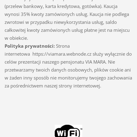
(przelew bankowy, karta kredytowa, gotówka). Kaucja
wynosi 35% kwoty zamówionych usług. Kaucja nie podlega
zwrotowi w przypadku niewykorzystania usług, saldo
całkowitej kwoty zamówionych usług płatne jest na miejscu
w obiekcie.
Polityka prywatności:
Strona
internetowa https://viamara.webnode.cz służy wyłącznie do
celów prezentacji naszego pensjonatu VIA MARA. Nie
przetwarzamy twoich danych osobowych, plików cookie ani
w żaden inny sposób nie monitorujemy twojego zachowania
za pośrednictwem naszej strony internetowej.