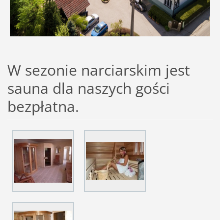
W sezonie narciarskim jest
sauna dla naszych gości
bezpłatna.