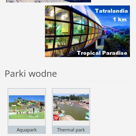
Parki wodne
Aquapark
Thermal park