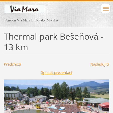
Penzion Via Mara Liptovský Mikuláš
Thermal park Bešeňová -
13 km
Předchozí
Následující
Spustit prezentaci